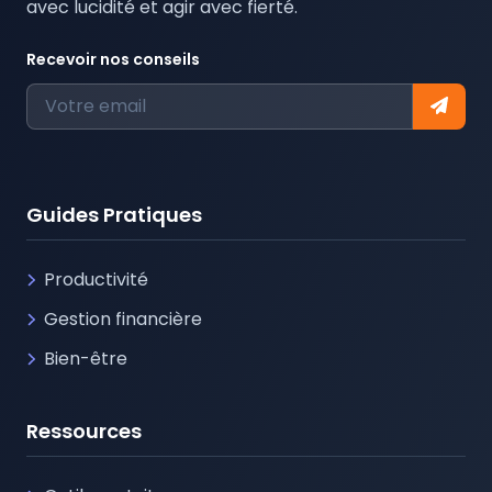
avec lucidité et agir avec fierté.
Recevoir nos conseils
Guides Pratiques
Productivité
Gestion financière
Bien-être
Ressources