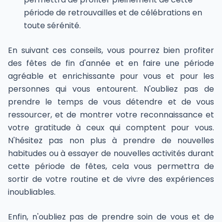
période de retrouvailles et de célébrations en
toute sérénité.
En suivant ces conseils, vous pourrez bien profiter
des fêtes de fin d'année et en faire une période
agréable et enrichissante pour vous et pour les
personnes qui vous entourent. N'oubliez pas de
prendre le temps de vous détendre et de vous
ressourcer, et de montrer votre reconnaissance et
votre gratitude à ceux qui comptent pour vous.
N'hésitez pas non plus à prendre de nouvelles
habitudes ou à essayer de nouvelles activités durant
cette période de fêtes, cela vous permettra de
sortir de votre routine et de vivre des expériences
inoubliables.
Enfin, n'oubliez pas de prendre soin de vous et de