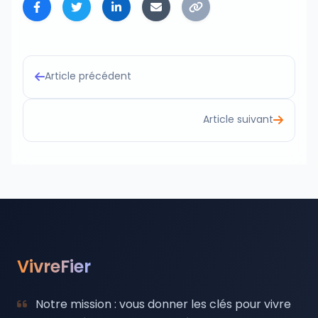
Article précédent
Article suivant
VivreFier
Notre mission : vous donner les clés pour vivre