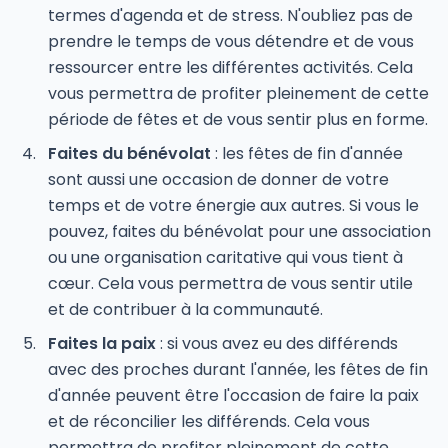
termes d'agenda et de stress. N'oubliez pas de
prendre le temps de vous détendre et de vous
ressourcer entre les différentes activités. Cela
vous permettra de profiter pleinement de cette
période de fêtes et de vous sentir plus en forme.
Faites du bénévolat
: les fêtes de fin d'année
sont aussi une occasion de donner de votre
temps et de votre énergie aux autres. Si vous le
pouvez, faites du bénévolat pour une association
ou une organisation caritative qui vous tient à
cœur. Cela vous permettra de vous sentir utile
et de contribuer à la communauté.
Faites la paix
: si vous avez eu des différends
avec des proches durant l'année, les fêtes de fin
d'année peuvent être l'occasion de faire la paix
et de réconcilier les différends. Cela vous
permettra de profiter pleinement de cette