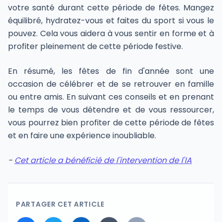
votre santé durant cette période de fêtes. Mangez
équilibré, hydratez-vous et faites du sport si vous le
pouvez. Cela vous aidera à vous sentir en forme et à
profiter pleinement de cette période festive.
En résumé, les fêtes de fin d'année sont une
occasion de célébrer et de se retrouver en famille
ou entre amis. En suivant ces conseils et en prenant
le temps de vous détendre et de vous ressourcer,
vous pourrez bien profiter de cette période de fêtes
et en faire une expérience inoubliable.
-
Cet article a bénéficié de l'intervention de l'IA
PARTAGER CET ARTICLE