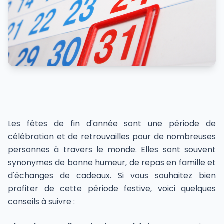
Les fêtes de fin d'année sont une période de
célébration et de retrouvailles pour de nombreuses
personnes à travers le monde. Elles sont souvent
synonymes de bonne humeur, de repas en famille et
d'échanges de cadeaux. Si vous souhaitez bien
profiter de cette période festive, voici quelques
conseils à suivre :