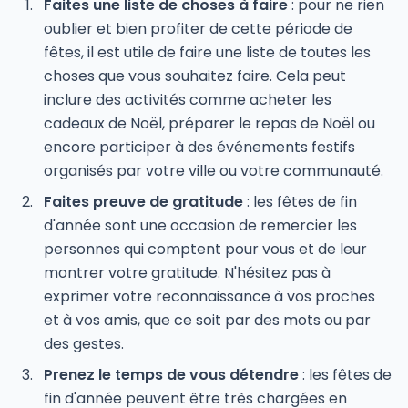
Faites une liste de choses à faire
: pour ne rien
oublier et bien profiter de cette période de
fêtes, il est utile de faire une liste de toutes les
choses que vous souhaitez faire. Cela peut
inclure des activités comme acheter les
cadeaux de Noël, préparer le repas de Noël ou
encore participer à des événements festifs
organisés par votre ville ou votre communauté.
Faites preuve de gratitude
: les fêtes de fin
d'année sont une occasion de remercier les
personnes qui comptent pour vous et de leur
montrer votre gratitude. N'hésitez pas à
exprimer votre reconnaissance à vos proches
et à vos amis, que ce soit par des mots ou par
des gestes.
Prenez le temps de vous détendre
: les fêtes de
fin d'année peuvent être très chargées en