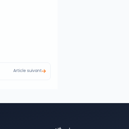
Article suivant