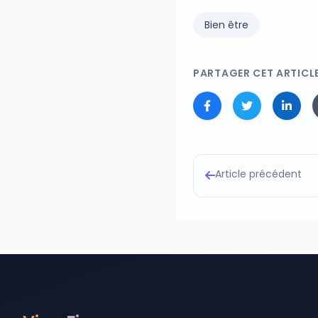
Bien être
PARTAGER CET ARTICL
Article précédent