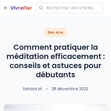
VivreFier
Bien être
Comment pratiquer la
méditation efficacement :
conseils et astuces pour
débutants
Sahaza M.
•
28 décembre 2022