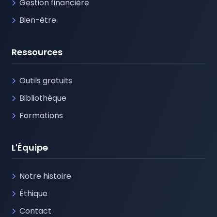
Gestion financière
Bien-être
Ressources
Outils gratuits
Bibliothèque
Formations
L'Équipe
Notre histoire
Éthique
Contact