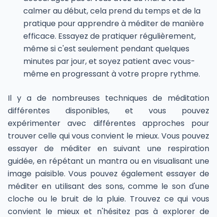
calmer au début, cela prend du temps et de la
pratique pour apprendre à méditer de manière
efficace. Essayez de pratiquer régulièrement,
même si c'est seulement pendant quelques
minutes par jour, et soyez patient avec vous-
même en progressant à votre propre rythme.
Il y a de nombreuses techniques de méditation
différentes disponibles, et vous pouvez
expérimenter avec différentes approches pour
trouver celle qui vous convient le mieux. Vous pouvez
essayer de méditer en suivant une respiration
guidée, en répétant un mantra ou en visualisant une
image paisible. Vous pouvez également essayer de
méditer en utilisant des sons, comme le son d'une
cloche ou le bruit de la pluie. Trouvez ce qui vous
convient le mieux et n'hésitez pas à explorer de