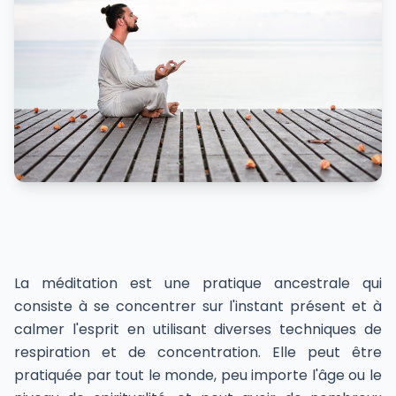
La méditation est une pratique ancestrale qui
consiste à se concentrer sur l'instant présent et à
calmer l'esprit en utilisant diverses techniques de
respiration et de concentration. Elle peut être
pratiquée par tout le monde, peu importe l'âge ou le