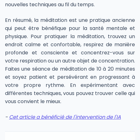
nouvelles techniques au fil du temps.
En résumé, la méditation est une pratique ancienne
qui peut être bénéfique pour la santé mentale et
physique. Pour pratiquer la méditation, trouvez un
endroit calme et confortable, respirez de manière
profonde et consciente et concentrez-vous sur
votre respiration ou un autre objet de concentration.
Faites une séance de méditation de 10 à 20 minutes
et soyez patient et persévérant en progressant à
votre propre rythme. En expérimentant avec
différentes techniques, vous pouvez trouver celle qui
vous convient le mieux.
-
Cet article a bénéficié de l'intervention de l'IA