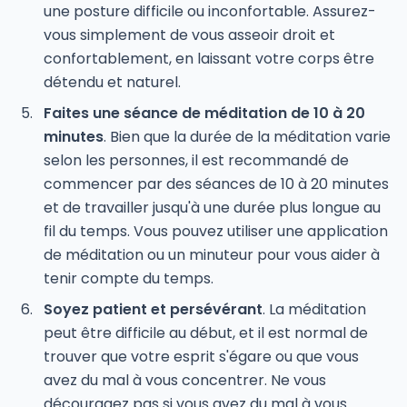
une posture difficile ou inconfortable. Assurez-
vous simplement de vous asseoir droit et
confortablement, en laissant votre corps être
détendu et naturel.
Faites une séance de méditation de 10 à 20
minutes
. Bien que la durée de la méditation varie
selon les personnes, il est recommandé de
commencer par des séances de 10 à 20 minutes
et de travailler jusqu'à une durée plus longue au
fil du temps. Vous pouvez utiliser une application
de méditation ou un minuteur pour vous aider à
tenir compte du temps.
Soyez patient et persévérant
. La méditation
peut être difficile au début, et il est normal de
trouver que votre esprit s'égare ou que vous
avez du mal à vous concentrer. Ne vous
découragez pas si vous avez du mal à vous