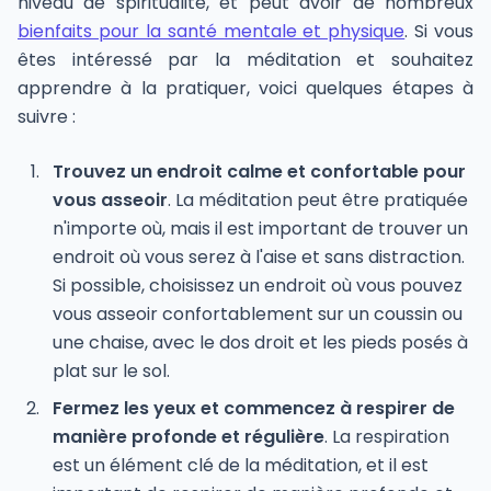
niveau de spiritualité, et peut avoir de nombreux
bienfaits pour la santé mentale et physique
. Si vous
êtes intéressé par la méditation et souhaitez
apprendre à la pratiquer, voici quelques étapes à
suivre :
Trouvez un endroit calme et confortable pour
vous asseoir
. La méditation peut être pratiquée
n'importe où, mais il est important de trouver un
endroit où vous serez à l'aise et sans distraction.
Si possible, choisissez un endroit où vous pouvez
vous asseoir confortablement sur un coussin ou
une chaise, avec le dos droit et les pieds posés à
plat sur le sol.
Fermez les yeux et commencez à respirer de
manière profonde et régulière
. La respiration
est un élément clé de la méditation, et il est