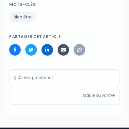
MOTS-CLÉS
Bien être
PARTAGER CET ARTICLE
Article précédent
Article suivant