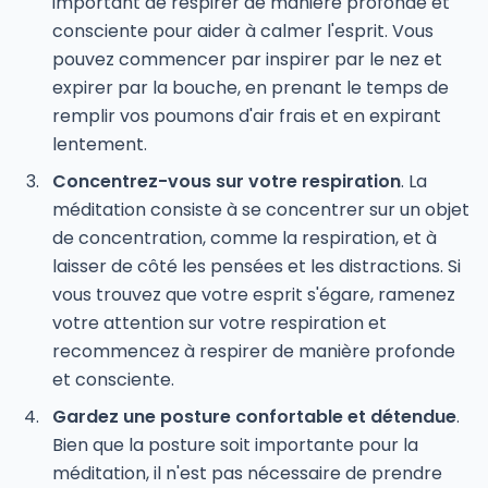
important de respirer de manière profonde et
consciente pour aider à calmer l'esprit. Vous
pouvez commencer par inspirer par le nez et
expirer par la bouche, en prenant le temps de
remplir vos poumons d'air frais et en expirant
lentement.
Concentrez-vous sur votre respiration
. La
méditation consiste à se concentrer sur un objet
de concentration, comme la respiration, et à
laisser de côté les pensées et les distractions. Si
vous trouvez que votre esprit s'égare, ramenez
votre attention sur votre respiration et
recommencez à respirer de manière profonde
et consciente.
Gardez une posture confortable et détendue
.
Bien que la posture soit importante pour la
méditation, il n'est pas nécessaire de prendre