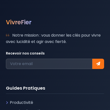
VivreFier
Notre mission : vous donner les clés pour vivre
avec lucidité et agir avec fierté.
Recevoir nos conseils
Guides Pratiques
Productivité