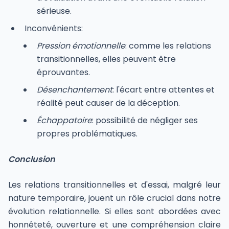
sérieuse.
Inconvénients:
Pression émotionnelle
: comme les relations
transitionnelles, elles peuvent être
éprouvantes.
Désenchantement
: l'écart entre attentes et
réalité peut causer de la déception.
Échappatoire
: possibilité de négliger ses
propres problématiques.
Conclusion
Les relations transitionnelles et d'essai, malgré leur
nature temporaire, jouent un rôle crucial dans notre
évolution relationnelle. Si elles sont abordées avec
honnêteté, ouverture et une compréhension claire