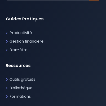
Guides Pratiques
Productivité
Gestion financière
Bien-être
Ressources
Outils gratuits
Bibliothèque
Formations