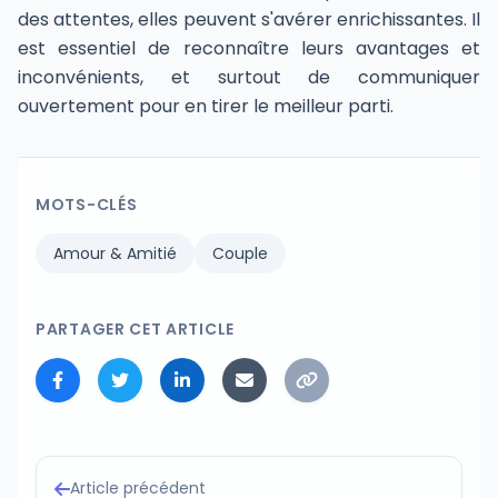
des attentes, elles peuvent s'avérer enrichissantes. Il
est essentiel de reconnaître leurs avantages et
inconvénients, et surtout de communiquer
ouvertement pour en tirer le meilleur parti.
MOTS-CLÉS
Amour & Amitié
Couple
PARTAGER CET ARTICLE
Article précédent