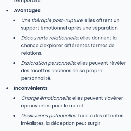
temporaire.
Avantages
:
Une thérapie post-rupture
: elles offrent un
support émotionnel après une séparation.
Découverte relationnelle
: elles donnent la
chance d'explorer différentes formes de
relations.
Exploration personnelle
: elles peuvent révéler
des facettes cachées de sa propre
personnalité.
Inconvénients
:
Charge émotionnelle
: elles peuvent s'avérer
éprouvantes pour le moral.
Désillusions potentielles
: face à des attentes
irréalistes, la déception peut surgir.