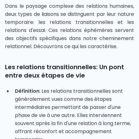
Dans le paysage complexe des relations humaines,
deux types de liaisons se distinguent par leur nature
temporaire: les relations transitionnelles et les
relations d'essai. Ces relations éphémères servent
des objectifs spécifiques dans notre cheminement
relationnel. Découvrons ce qui les caractérise.
Les relations transitionnelles: Un pont
entre deux étapes de vie
Définition
: Les relations transitionnelles sont
généralement vues comme des étapes
intermédiaires permettant de passer d'une
phase de vie à une autre. Elles interviennent
souvent après la fin d'une relation à long terme,
offrant réconfort et accompagnement