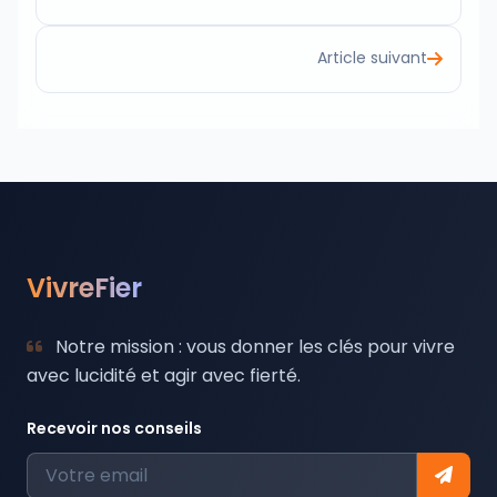
Article suivant
VivreFier
Notre mission : vous donner les clés pour vivre
avec lucidité et agir avec fierté.
Recevoir nos conseils