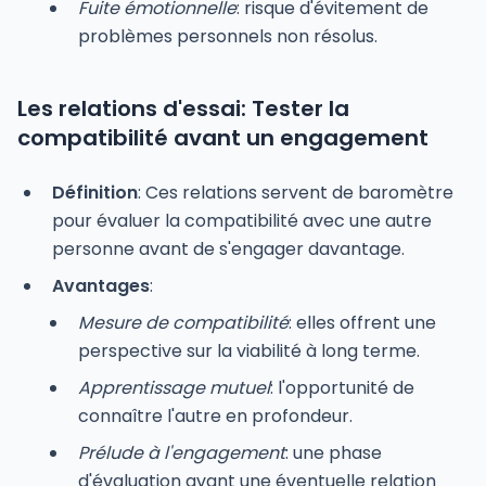
Fuite émotionnelle
: risque d'évitement de
problèmes personnels non résolus.
Les relations d'essai: Tester la
compatibilité avant un engagement
Définition
: Ces relations servent de baromètre
pour évaluer la compatibilité avec une autre
personne avant de s'engager davantage.
Avantages
:
Mesure de compatibilité
: elles offrent une
perspective sur la viabilité à long terme.
Apprentissage mutuel
: l'opportunité de
connaître l'autre en profondeur.
Prélude à l'engagement
: une phase
d'évaluation avant une éventuelle relation