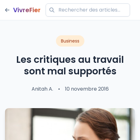
VivreFier
Business
Les critiques au travail
sont mal supportés
Anitah A.
•
10 novembre 2016