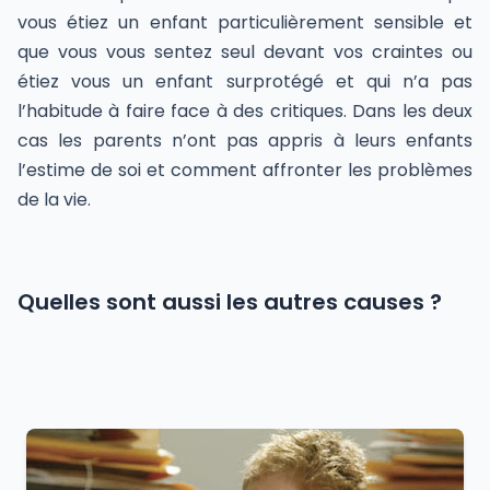
vous étiez un enfant particulièrement sensible et
que vous vous sentez seul devant vos craintes ou
étiez vous un enfant surprotégé et qui n’a pas
l’habitude à faire face à des critiques. Dans les deux
cas les parents n’ont pas appris à leurs enfants
l’estime de soi et comment affronter les problèmes
de la vie.
Quelles sont aussi les autres causes ?