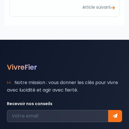
Article suivant
VivreFier
Notre mission : vous donner les clés pour vivre
avec lucidité et agir avec fierté.
Recevoir nos conseils