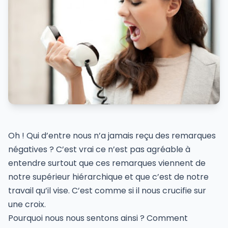
Oh ! Qui d’entre nous n’a jamais reçu des remarques
négatives ? C’est vrai ce n’est pas agréable à
entendre surtout que ces remarques viennent de
notre supérieur hiérarchique et que c’est de notre
travail qu’il vise. C’est comme si il nous crucifie sur
une croix.
Pourquoi nous nous sentons ainsi ? Comment