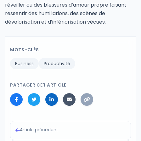
réveiller ou des blessures d’amour propre faisant
ressentir des humiliations, des scènes de
dévalorisation et d’infériorisation vécues.
MOTS-CLÉS
Business
Productivité
PARTAGER CET ARTICLE
Article précédent