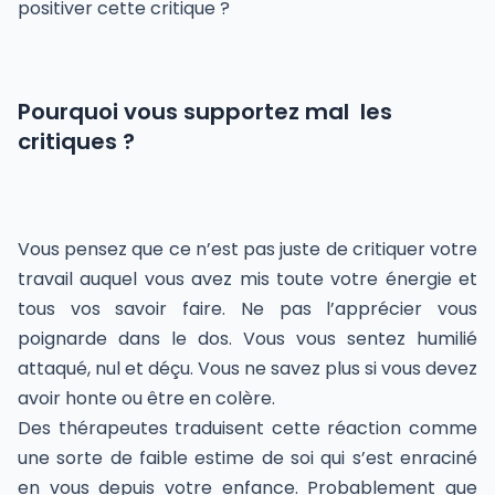
positiver cette critique ?
Pourquoi vous supportez mal
les
critiques ?
Vous pensez que ce n’est pas juste de critiquer votre
travail auquel vous avez mis toute votre énergie et
tous vos savoir faire. Ne pas l’apprécier vous
poignarde dans le dos. Vous vous sentez humilié
attaqué, nul et déçu. Vous ne savez plus si vous devez
avoir honte ou être en colère.
Des thérapeutes traduisent cette réaction comme
une sorte de faible estime de soi qui s’est enraciné
en vous depuis votre enfance. Probablement que