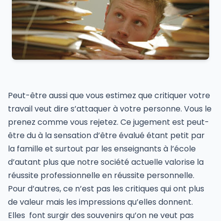
Peut-être aussi que vous estimez que critiquer votre
travail veut dire s’attaquer à votre personne. Vous le
prenez comme vous rejetez. Ce jugement est peut-
être du à la sensation d’être évalué étant petit par
la famille et surtout par les enseignants à l’école
d’autant plus que notre société actuelle valorise la
réussite professionnelle en réussite personnelle.
Pour d’autres, ce n’est pas les critiques qui ont plus
de valeur mais les impressions qu’elles donnent.
Elles
font surgir des souvenirs qu’on ne veut pas