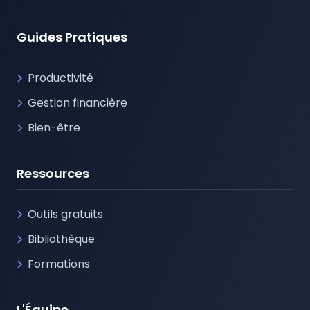
Guides Pratiques
Productivité
Gestion financière
Bien-être
Ressources
Outils gratuits
Bibliothèque
Formations
L'Équipe