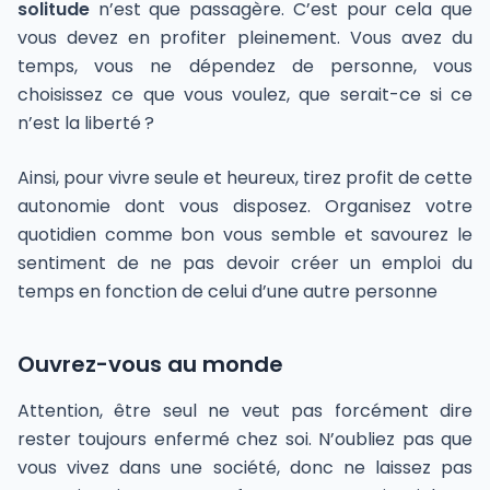
solitude
n’est que passagère. C’est pour cela que
vous devez en profiter pleinement. Vous avez du
temps, vous ne dépendez de personne, vous
choisissez ce que vous voulez, que serait-ce si ce
n’est la liberté ?
Ainsi, pour vivre seule et heureux, tirez profit de cette
autonomie dont vous disposez. Organisez votre
quotidien comme bon vous semble et savourez le
sentiment de ne pas devoir créer un emploi du
temps en fonction de celui d’une autre personne
Ouvrez-vous au monde
Attention, être seul ne veut pas forcément dire
rester toujours enfermé chez soi. N’oubliez pas que
vous vivez dans une société, donc ne laissez pas