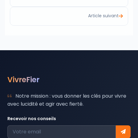
Article suivant
VivreFier
Notre mission : vous donner les clés pour vivre
avec lucidité et agir avec fierté.
Recevoir nos conseils