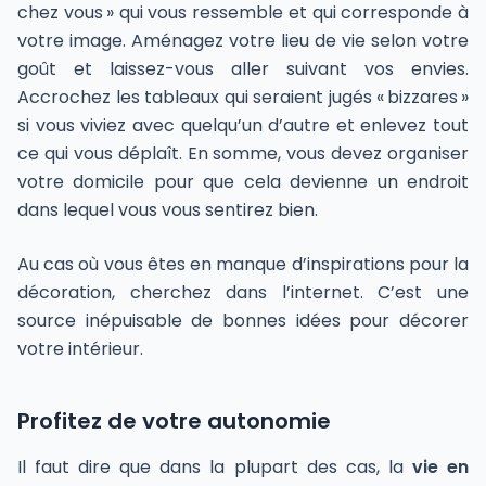
chez vous » qui vous ressemble et qui corresponde à
votre image. Aménagez votre lieu de vie selon votre
goût et laissez-vous aller suivant vos envies.
Accrochez les tableaux qui seraient jugés « bizzares »
si vous viviez avec quelqu’un d’autre et enlevez tout
ce qui vous déplaît. En somme, vous devez organiser
votre domicile pour que cela devienne un endroit
dans lequel vous vous sentirez bien.
Au cas où vous êtes en manque d’inspirations pour la
décoration, cherchez dans l’internet. C’est une
source inépuisable de bonnes idées pour décorer
votre intérieur.
Profitez de votre autonomie
Il faut dire que dans la plupart des cas, la
vie en