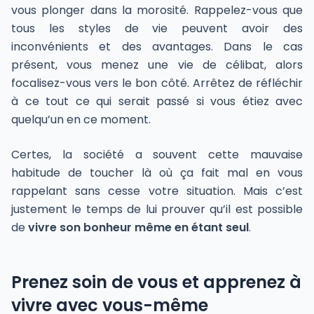
vous plonger dans la morosité. Rappelez-vous que
tous les styles de vie peuvent avoir des
inconvénients et des avantages. Dans le cas
présent, vous menez une vie de célibat, alors
focalisez-vous vers le bon côté. Arrêtez de réfléchir
à ce tout ce qui serait passé si vous étiez avec
quelqu’un en ce moment.
Certes, la société a souvent cette mauvaise
habitude de toucher là où ça fait mal en vous
rappelant sans cesse votre situation. Mais c’est
justement le temps de lui prouver qu’il est possible
de
vivre son bonheur même en étant seul
.
Prenez soin de vous et apprenez à
vivre avec vous-même