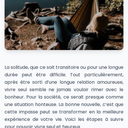
La solitude, que ce soit transitoire ou pour une longue
durée peut être difficile. Tout particulièrement,
après être sorti d’une longue relation amoureuse,
vivre seul semble ne jamais vouloir rimer avec le
bonheur. Pour la société, ce serait presque comme
une situation honteuse. La bonne nouvelle, c’est que
cette impasse peut se transformer en la meilleure
expérience de votre vie. Voici les étapes à suivre
pour pouvoir vivre seul et heureux.