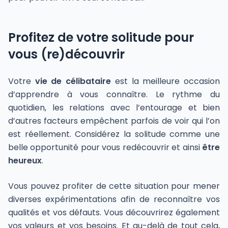
Profitez de votre solitude pour
vous (re)découvrir
Votre
vie de célibataire
est la meilleure occasion
d’apprendre à vous connaître. Le rythme du
quotidien, les relations avec l’entourage et bien
d’autres facteurs empêchent parfois de voir qui l’on
est réellement. Considérez la solitude comme une
belle opportunité pour vous redécouvrir et ainsi
être
heureux
.
Vous pouvez profiter de cette situation pour mener
diverses expérimentations afin de reconnaître vos
qualités et vos défauts. Vous découvrirez également
vos valeurs et vos besoins. Et au-delà de tout cela,