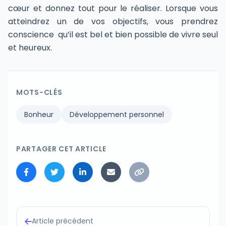
cœur et donnez tout pour le réaliser. Lorsque vous
atteindrez un de vos objectifs, vous prendrez
conscience qu’il est bel et bien possible de vivre seul
et heureux.
MOTS-CLÉS
Bonheur
Développement personnel
PARTAGER CET ARTICLE
Article précédent