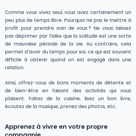
Comme vous vivez seul, vous avez certainement un
peu plus de temps libre. Pourquoi ne pas le mettre à
profit pour prendre soin de vous ? Ne vous laissez
pas déprimer par l’idée que la solitude est une sorte
de mauvaise période de la vie. Au contraire, cela
permet d’avoir du temps pour soi, ce qui est souvent
difficile à obtenir quand on est engagé dans une
relation.
Ainsi, offrez-vous de bons moments de détente et
de bien-être en faisant des activités qui vous
plaisent. Faites de la cuisine, lisez un bon livre,
écoutez de la musique, prenez des photos, etc.
Apprenez à vivre en votre propre
compagnie