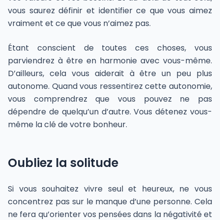
vous saurez définir et identifier ce que vous aimez
vraiment et ce que vous n’aimez pas.
Étant conscient de toutes ces choses, vous
parviendrez à être en harmonie avec vous-même.
D’ailleurs, cela vous aiderait à être un peu plus
autonome. Quand vous ressentirez cette autonomie,
vous comprendrez que vous pouvez ne pas
dépendre de quelqu’un d’autre. Vous détenez vous-
même la clé de votre bonheur.
Oubliez la solitude
Si vous souhaitez vivre seul et heureux, ne vous
concentrez pas sur le manque d’une personne. Cela
ne fera qu’orienter vos pensées dans la négativité et