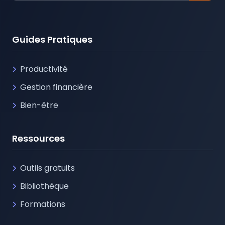
Guides Pratiques
Productivité
Gestion financière
Bien-être
Ressources
Outils gratuits
Bibliothèque
Formations