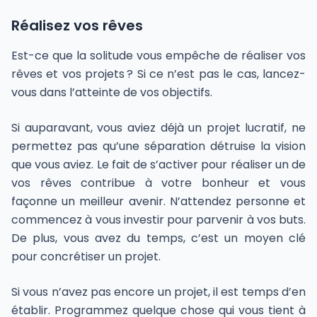
Réalisez vos rêves
Est-ce que la solitude vous empêche de réaliser vos
rêves et vos projets ? Si ce n’est pas le cas, lancez-
vous dans l’atteinte de vos objectifs.
Si auparavant, vous aviez déjà un projet lucratif, ne
permettez pas qu’une séparation détruise la vision
que vous aviez. Le fait de s’activer pour réaliser un de
vos rêves contribue à votre bonheur et vous
façonne un meilleur avenir. N’attendez personne et
commencez à vous investir pour parvenir à vos buts.
De plus, vous avez du temps, c’est un moyen clé
pour concrétiser un projet.
Si vous n’avez pas encore un projet, il est temps d’en
établir. Programmez quelque chose qui vous tient à