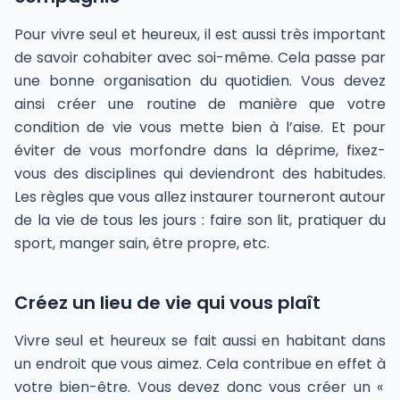
Pour vivre seul et heureux, il est aussi très important
de savoir cohabiter avec soi-même. Cela passe par
une bonne organisation du quotidien. Vous devez
ainsi créer une routine de manière que votre
condition de vie vous mette bien à l’aise. Et pour
éviter de vous morfondre dans la déprime, fixez-
vous des disciplines qui deviendront des habitudes.
Les règles que vous allez instaurer tourneront autour
de la vie de tous les jours : faire son lit, pratiquer du
sport, manger sain, être propre, etc.
Créez un lieu de vie qui vous plaît
Vivre seul et heureux se fait aussi en habitant dans
un endroit que vous aimez. Cela contribue en effet à
votre bien-être. Vous devez donc vous créer un «