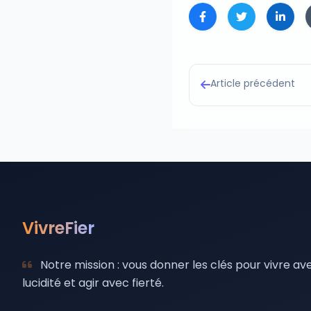
Article précédent
VivreFier
Notre mission : vous donner les clés pour vivre av
lucidité et agir avec fierté.