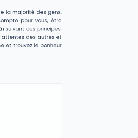
e la majorité des gens.
compte pour vous, être
n suivant ces principes,
s attentes des autres et
e et trouvez le bonheur