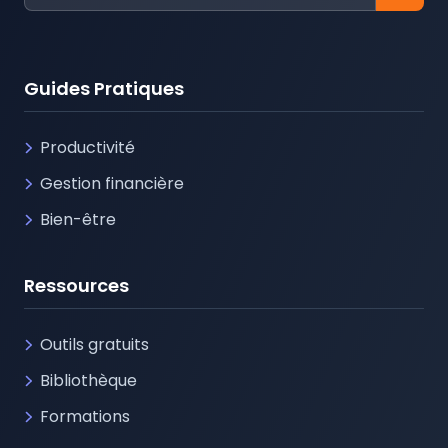
Guides Pratiques
Productivité
Gestion financière
Bien-être
Ressources
Outils gratuits
Bibliothèque
Formations