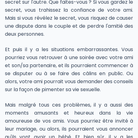
secret sur l'autre. Que faites-vous ? Si vous gardez le
secret, vous trahissez la confiance de votre ami.
Mais si vous révélez le secret, vous risquez de causer
une dispute dans le couple et de perdre l'amitié des
deux personnes.
Et puis il y a les situations embarrassantes. Vous
pourriez vous retrouver à une soirée avec votre ami
et son/sa partenaire, et ils pourraient commencer à
se disputer ou à se faire des câlins en public. Ou
alors, votre ami pourrait vous demander des conseils
sur la façon de pimenter sa vie sexuelle.
Mais malgré tous ces problèmes, il y a aussi des
moments amusants et heureux dans la vie
amoureuse de vos amis. Vous pourriez être invité à
leur mariage, ou alors, ils pourraient vous annoncer
qu'ils vont avoir un bébé. Et bien sûr, il y a les