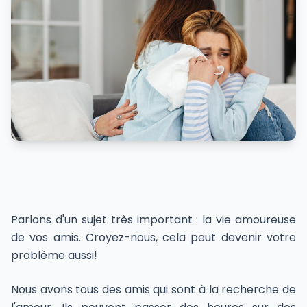
Parlons d'un sujet très important : la vie amoureuse
de vos amis. Croyez-nous, cela peut devenir votre
problème aussi!
Nous avons tous des amis qui sont à la recherche de