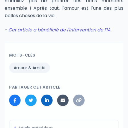
n'oubliez pas de profiter des bons moments
ensemble ! Après tout, l'amour est l'une des plus
belles choses de la vie.
-
Cet article a bénéficié de l'intervention de l'IA
MOTS-CLÉS
Amour & Amitié
PARTAGER CET ARTICLE
Article précédent