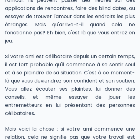
l'amour. Ils peuvent passer des heures sur des
applications de rencontres, faire des blind dates, ou
essayer de trouver l'amour dans les endroits les plus
étranges. Mais qu'arrive-t-il quand cela ne
fonctionne pas? Eh bien, c'est là que vous entrez en
jeu.
Si votre ami est célibataire depuis un certain temps,
il est fort probable qu'il commence à se sentir seul
et à se plaindre de sa situation. C'est à ce moment-
là que vous deviendrez son confident et son soutien.
Vous allez écouter ses plaintes, lui donner des
conseils, et même essayer de jouer les
entremetteurs en lui présentant des personnes
célibataires.
Mais voici la chose : si votre ami commence une
relation, cela ne signifie pas que votre travail est