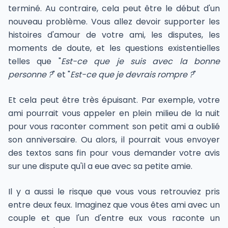
terminé. Au contraire, cela peut être le début d'un
nouveau problème. Vous allez devoir supporter les
histoires d'amour de votre ami, les disputes, les
moments de doute, et les questions existentielles
telles que "
Est-ce que je suis avec la bonne
personne ?
" et "
Est-ce que je devrais rompre ?
"
Et cela peut être très épuisant. Par exemple, votre
ami pourrait vous appeler en plein milieu de la nuit
pour vous raconter comment son petit ami a oublié
son anniversaire. Ou alors, il pourrait vous envoyer
des textos sans fin pour vous demander votre avis
sur une dispute qu'il a eue avec sa petite amie.
Il y a aussi le risque que vous vous retrouviez pris
entre deux feux. Imaginez que vous êtes ami avec un
couple et que l'un d'entre eux vous raconte un