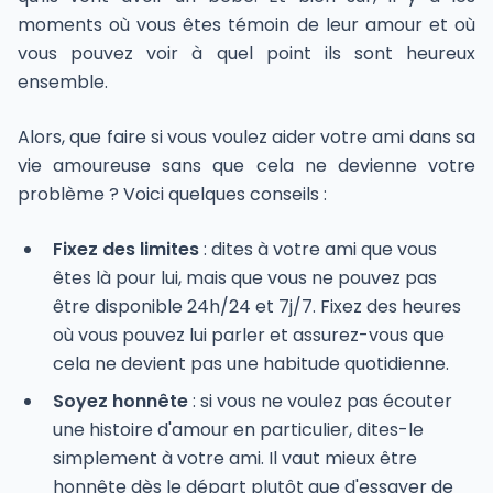
moments où vous êtes témoin de leur amour et où
vous pouvez voir à quel point ils sont heureux
ensemble.
Alors, que faire si vous voulez aider votre ami dans sa
vie amoureuse sans que cela ne devienne votre
problème ? Voici quelques conseils :
Fixez des limites
: dites à votre ami que vous
êtes là pour lui, mais que vous ne pouvez pas
être disponible 24h/24 et 7j/7. Fixez des heures
où vous pouvez lui parler et assurez-vous que
cela ne devient pas une habitude quotidienne.
Soyez honnête
: si vous ne voulez pas écouter
une histoire d'amour en particulier, dites-le
simplement à votre ami. Il vaut mieux être
honnête dès le départ plutôt que d'essayer de