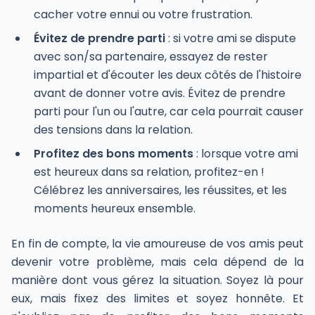
cacher votre ennui ou votre frustration.
Évitez de prendre parti
: si votre ami se dispute
avec son/sa partenaire, essayez de rester
impartial et d'écouter les deux côtés de l'histoire
avant de donner votre avis. Évitez de prendre
parti pour l'un ou l'autre, car cela pourrait causer
des tensions dans la relation.
Profitez des bons moments
: lorsque votre ami
est heureux dans sa relation, profitez-en !
Célébrez les anniversaires, les réussites, et les
moments heureux ensemble.
En fin de compte, la vie amoureuse de vos amis peut
devenir votre problème, mais cela dépend de la
manière dont vous gérez la situation. Soyez là pour
eux, mais fixez des limites et soyez honnête. Et