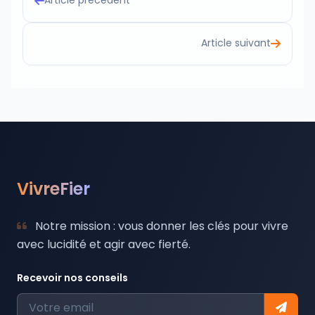
Article suivant
VivreFier
Notre mission : vous donner les clés pour vivre
avec lucidité et agir avec fierté.
Recevoir nos conseils