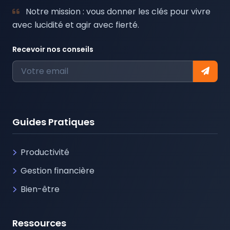
Notre mission : vous donner les clés pour vivre
avec lucidité et agir avec fierté.
Recevoir nos conseils
Guides Pratiques
Productivité
Gestion financière
Bien-être
Ressources