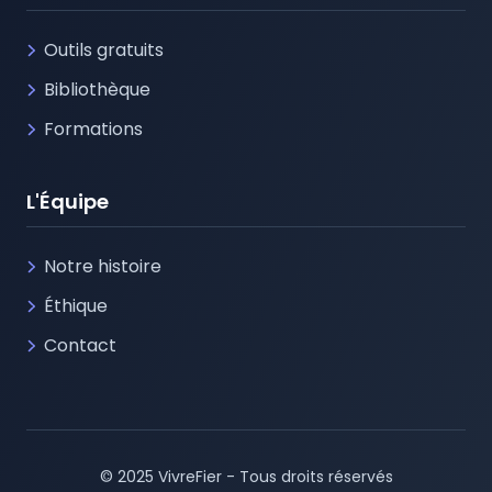
Outils gratuits
Bibliothèque
Formations
L'Équipe
Notre histoire
Éthique
Contact
© 2025 VivreFier - Tous droits réservés