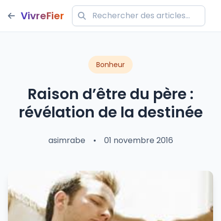
VivreFier
Bonheur
Raison d’être du père :
révélation de la destinée
asimrabe
•
01 novembre 2016