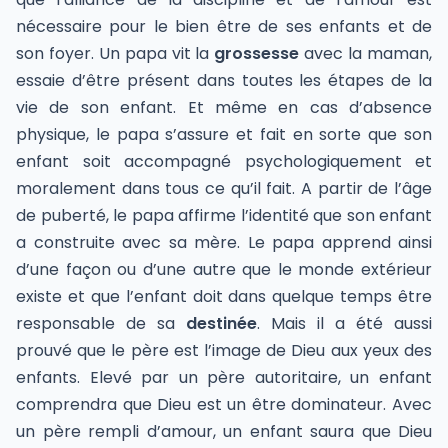
nécessaire pour le bien être de ses enfants et de
son foyer. Un papa vit la
grossesse
avec la maman,
essaie d’être présent dans toutes les étapes de la
vie de son enfant. Et même en cas d’absence
physique, le papa s’assure et fait en sorte que son
enfant soit accompagné psychologiquement et
moralement dans tous ce qu’il fait. A partir de l’âge
de puberté, le papa affirme l’identité que son enfant
a construite avec sa mère. Le papa apprend ainsi
d’une façon ou d’une autre que le monde extérieur
existe et que l’enfant doit dans quelque temps être
responsable de sa
destinée
. Mais il a été aussi
prouvé que le père est l’image de Dieu aux yeux des
enfants. Elevé par un père autoritaire, un enfant
comprendra que Dieu est un être dominateur. Avec
un père rempli d’amour, un enfant saura que Dieu