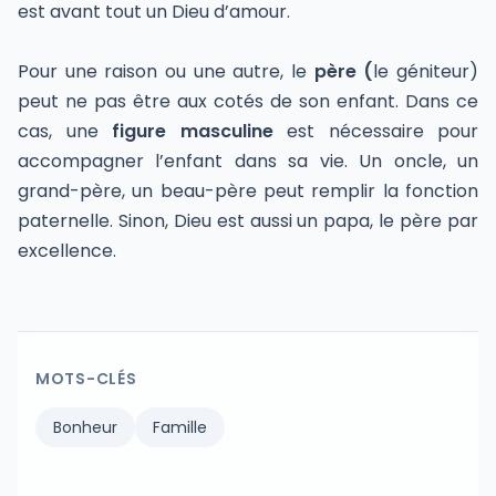
est avant tout un Dieu d’amour.
Pour une raison ou une autre, le
père (
le géniteur)
peut ne pas être aux cotés de son enfant. Dans ce
cas, une
figure masculine
est nécessaire pour
accompagner l’enfant dans sa vie. Un oncle, un
grand-père, un beau-père peut remplir la fonction
paternelle. Sinon, Dieu est aussi un papa, le père par
excellence.
MOTS-CLÉS
Bonheur
Famille