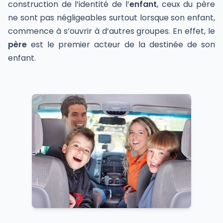
construction de l’identité de l’
enfant
, ceux du père
ne sont pas négligeables surtout lorsque son enfant,
commence à s’ouvrir à d’autres groupes. En effet, le
père
est le premier acteur de la destinée de son
enfant.