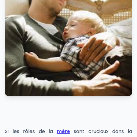
Si les rôles de la
mère
sont cruciaux dans la