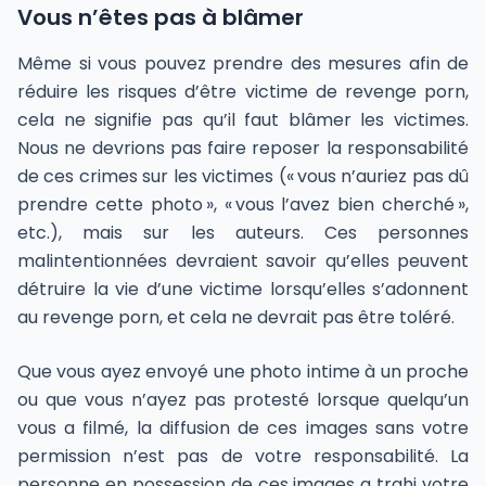
Vous n’êtes pas à blâmer
Même si vous pouvez prendre des mesures afin de
réduire les risques d’être victime de revenge porn,
cela ne signifie pas qu’il faut blâmer les victimes.
Nous ne devrions pas faire reposer la responsabilité
de ces crimes sur les victimes (« vous n’auriez pas dû
prendre cette photo », « vous l’avez bien cherché »,
etc.), mais sur les auteurs. Ces personnes
malintentionnées devraient savoir qu’elles peuvent
détruire la vie d’une victime lorsqu’elles s’adonnent
au revenge porn, et cela ne devrait pas être toléré.
Que vous ayez envoyé une photo intime à un proche
ou que vous n’ayez pas protesté lorsque quelqu’un
vous a filmé, la diffusion de ces images sans votre
permission n’est pas de votre responsabilité. La
personne en possession de ces images a trahi votre