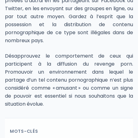
privées d’autrui en les partageant sur Facebook ou
Twitter, en les envoyant sur des groupes en ligne, ou
par tout autre moyen. Gardez à l’esprit que la
possession et la distribution de contenu
pornographique de ce type sont illégales dans de
nombreux pays.
Désapprouvez le comportement de ceux qui
participent à la diffusion du revenge porn.
Promouvoir un environnement dans lequel le
partage d’un tel contenu pornographique n’est plus
considéré comme « amusant » ou comme un signe
de pouvoir est essentiel si nous souhaitons que la
situation évolue.
MOTS-CLÉS