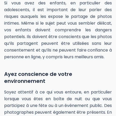
Si vous avez des enfants, en particulier des
adolescents, il est important de leur parler des
risques auxquels les expose le partage de photos
intimes. Même si le sujet peut vous sembler délicat,
vos enfants doivent comprendre les dangers
potentiels. Ils doivent être conscients que les photos
qu’ils partagent peuvent être utilisées sans leur
consentement et qu’ils ne peuvent faire confiance à
personne en ligne, y compris leurs meilleurs amis.
Ayez conscience de votre
environnement
Soyez attentif à ce qui vous entoure, en particulier
lorsque vous êtes en boîte de nuit ou que vous
participez à une fête ou à un évènement public. Des
photographes peuvent également être présents. En