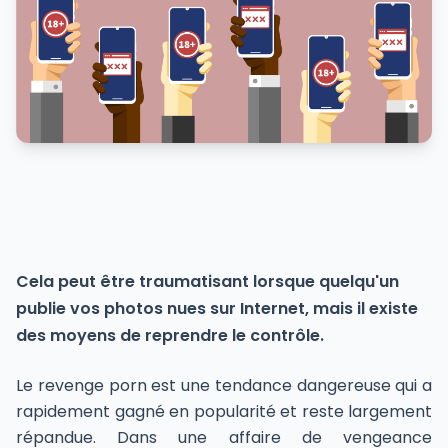
Cela peut être traumatisant lorsque quelqu'un
publie vos photos nues sur Internet, mais il existe
des moyens de reprendre le contrôle.
Le revenge porn est une tendance dangereuse qui a
rapidement gagné en popularité et reste largement
répandue. Dans une affaire de vengeance