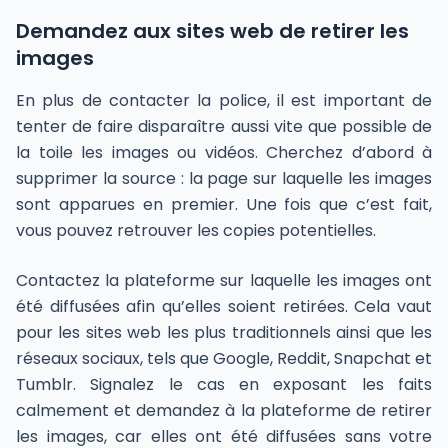
Demandez aux sites web de retirer les
images
En plus de contacter la police, il est important de
tenter de faire disparaître aussi vite que possible de
la toile les images ou vidéos. Cherchez d’abord à
supprimer la source : la page sur laquelle les images
sont apparues en premier. Une fois que c’est fait,
vous pouvez retrouver les copies potentielles.
Contactez la plateforme sur laquelle les images ont
été diffusées afin qu’elles soient retirées. Cela vaut
pour les sites web les plus traditionnels ainsi que les
réseaux sociaux, tels que Google, Reddit, Snapchat et
Tumblr. Signalez le cas en exposant les faits
calmement et demandez à la plateforme de retirer
les images, car elles ont été diffusées sans votre