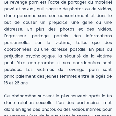
Le revenge porn est l'acte de partager du matériel
privé et sexuel, qu'il s'agisse de photos ou de vidéos,
d'une personne sans son consentement et dans le
but de causer un préjudice, une gêne ou une
détresse. En plus des photos et des vidéos,
l'agresseur partage parfois des informations
personnelles sur la victime, telles que des
coordonnées ou une adresse postale. En plus du
préjudice psychologique, la sécurité de la victime
peut être compromise si ses coordonnées sont
publiées. Les victimes du revenge porn sont
principalement des jeunes femmes entre le âgés de
16 et 26 ans.
Ce phénomène survient le plus souvent après la fin
d'une relation sexuelle. L'un des partenaires met
alors en ligne des photos ou des vidéos intimes pour