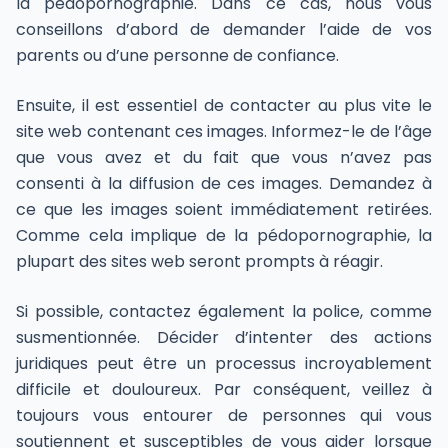
la pédopornographie. Dans ce cas, nous vous
conseillons d’abord de demander l’aide de vos
parents ou d’une personne de confiance.
Ensuite, il est essentiel de contacter au plus vite le
site web contenant ces images. Informez-le de l’âge
que vous avez et du fait que vous n’avez pas
consenti à la diffusion de ces images. Demandez à
ce que les images soient immédiatement retirées.
Comme cela implique de la pédopornographie, la
plupart des sites web seront prompts à réagir.
Si possible, contactez également la police, comme
susmentionnée. Décider d’intenter des actions
juridiques peut être un processus incroyablement
difficile et douloureux. Par conséquent, veillez à
toujours vous entourer de personnes qui vous
soutiennent et susceptibles de vous aider lorsque