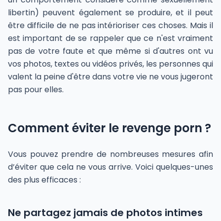
libertin) peuvent également se produire, et il peut
être difficile de ne pas intérioriser ces choses. Mais il
est important de se rappeler que ce n'est vraiment
pas de votre faute et que même si d'autres ont vu
vos photos, textes ou vidéos privés, les personnes qui
valent la peine d'être dans votre vie ne vous jugeront
pas pour elles.
Comment éviter le revenge porn ?
Vous pouvez prendre de nombreuses mesures afin
d’éviter que cela ne vous arrive. Voici quelques-unes
des plus efficaces :
Ne partagez jamais de photos intimes