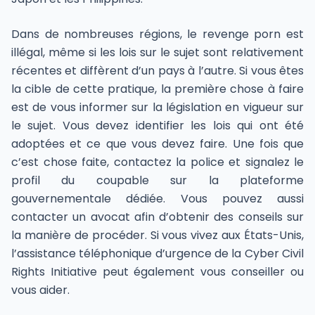
Dans de nombreuses régions, le revenge porn est
illégal, même si les lois sur le sujet sont relativement
récentes et diffèrent d’un pays à l’autre. Si vous êtes
la cible de cette pratique, la première chose à faire
est de vous informer sur la législation en vigueur sur
le sujet. Vous devez identifier les lois qui ont été
adoptées et ce que vous devez faire. Une fois que
c’est chose faite, contactez la police et signalez le
profil du coupable sur la plateforme
gouvernementale dédiée. Vous pouvez aussi
contacter un avocat afin d’obtenir des conseils sur
la manière de procéder. Si vous vivez aux États-Unis,
l’assistance téléphonique d’urgence de la Cyber Civil
Rights Initiative peut également vous conseiller ou
vous aider.